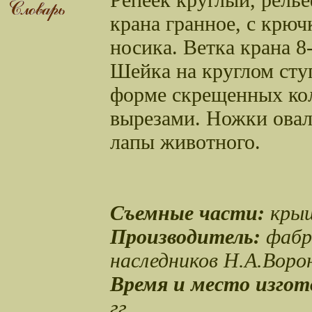
крана гранное, с крю
носика. Ветка крана 8
Шейка на круглом сту
форме скрещенных кол
вырезами. Ножки овал
лапы животного.
Съемные части:
крыш
Производитель:
фабр
наследников Н.А.Воро
Время и место изгот