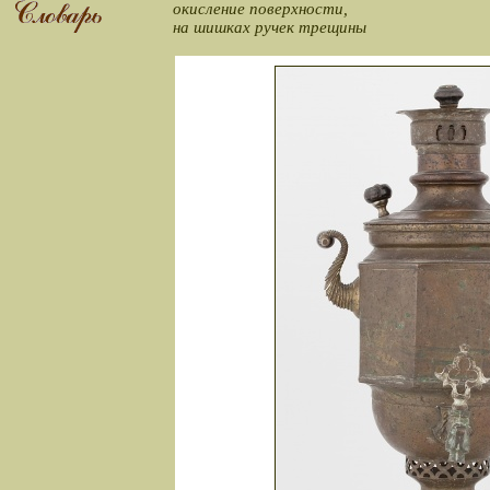
окисление поверхности,
на шишках ручек трещины