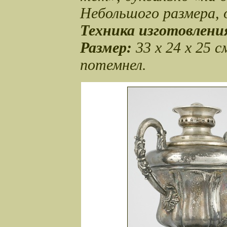
Небольшого размера, 
Техника изготовлени
Размер:
33 x 24 x 25 с
потемнел.