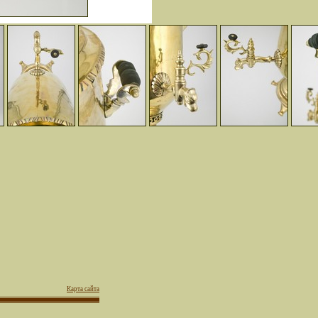
Карта сайта