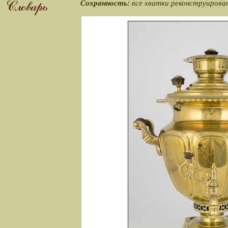
Сохранность:
все хватки реконструирова